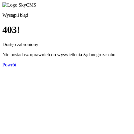
Wystąpił błąd
403!
Dostęp zabroniony
Nie posiadasz uprawnień do wyświetlenia żądanego zasobu.
Powrót